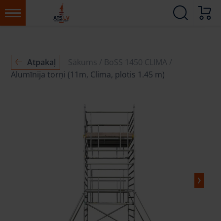
Atpakaļ
Sākums
BoSS 1450 CLIMA
Alumīnija torņi (11m, Clima, plotis 1.45 m)