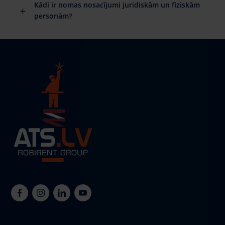
Kādi ir nomas nosacījumi juridiskām un fiziskām
personām?