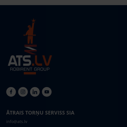
ĀTRAIS TORŅU SERVISS SIA
info@ats.lv