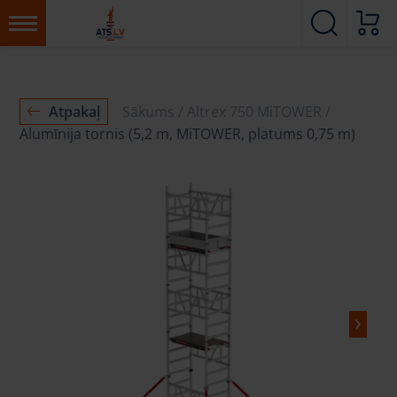
Atpakaļ
Sākums
Altrex 750 MiTOWER
Alumīnija tornis (5,2 m, MiTOWER, platums 0,75 m)