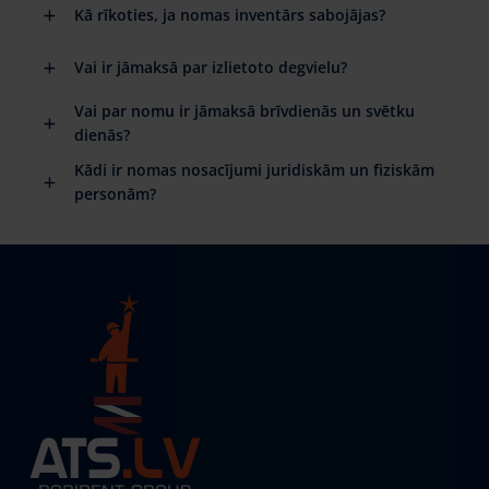
Kā rīkoties, ja nomas inventārs sabojājas?
Vai ir jāmaksā par izlietoto degvielu?
Vai par nomu ir jāmaksā brīvdienās un svētku
dienās?
Kādi ir nomas nosacījumi juridiskām un fiziskām
personām?