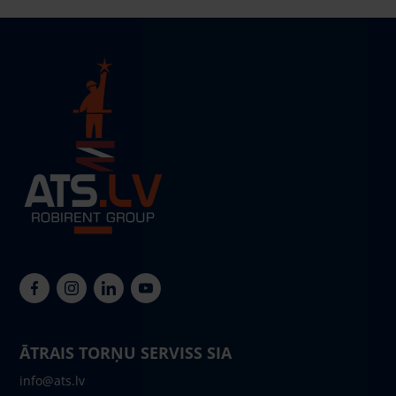
ĀTRAIS TORŅU SERVISS SIA
info@ats.lv