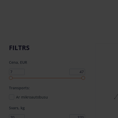
FILTRS
Cena, EUR
Transports:
Ar mikroautobusu
Svars, kg