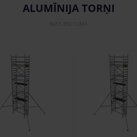
ALUMĪNIJA TORŅI
BoSS 850 CLIMA