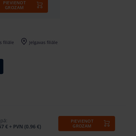
PIEVIENOT
GROZAM
 filiāle
Jelgavas filiāle
pā:
PIEVIENOT
GROZAM
57 €
+ PVN (0.96 €)