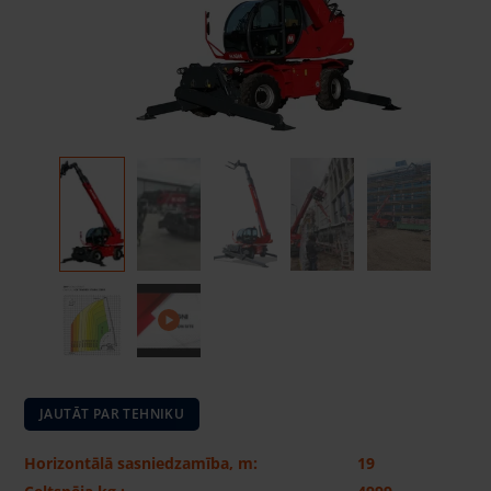
JAUTĀT PAR TEHNIKU
Horizontālā sasniedzamība, m:
19