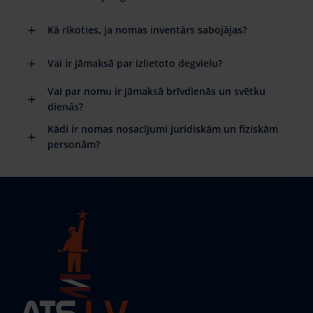
Kā rīkoties, ja nomas inventārs sabojājas?
Vai ir jāmaksā par izlietoto degvielu?
Vai par nomu ir jāmaksā brīvdienās un svētku
dienās?
Kādi ir nomas nosacījumi juridiskām un fiziskām
personām?