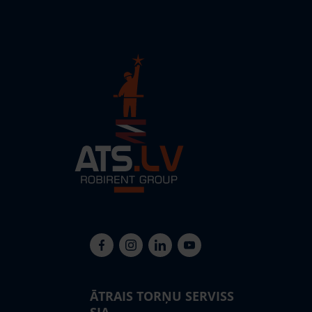
ĀTRAIS TORŅU SERVISS