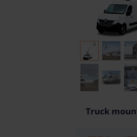
Truck mounte