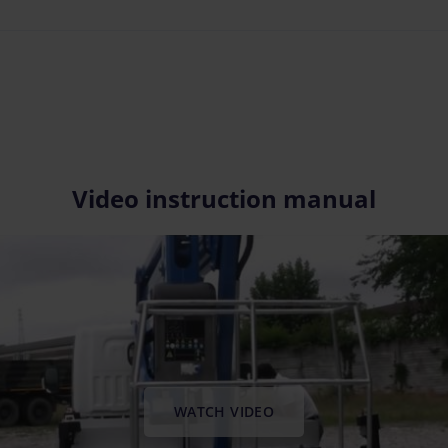
Video instruction manual
WATCH VIDEO