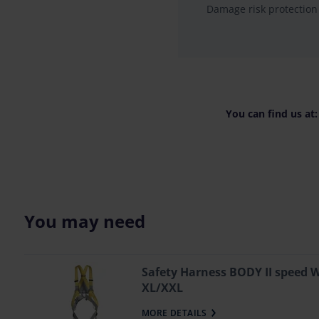
Damage risk protection
You can find us at:
You may need
Safety Harness BODY II speed
XL/XXL
MORE DETAILS