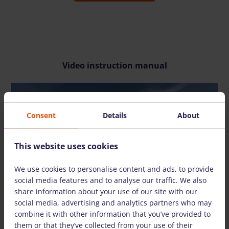
Video instruction manual
Consent
Details
About
WATCH VIDEO
This website uses cookies
We use cookies to personalise content and ads, to provide
social media features and to analyse our traffic. We also
share information about your use of our site with our
social media, advertising and analytics partners who may
combine it with other information that you’ve provided to
them or that they’ve collected from your use of their