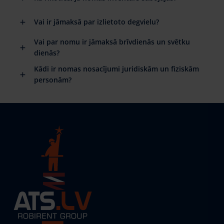
Vai ir jāmaksā par izlietoto degvielu?
Vai par nomu ir jāmaksā brīvdienās un svētku
dienās?
Kādi ir nomas nosacījumi juridiskām un fiziskām
personām?