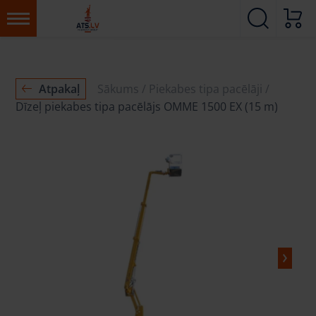
Atpakaļ
Sākums
Piekabes tipa pacēlāji
Dīzeļ piekabes tipa pacēlājs OMME 1500 EX (15 m)