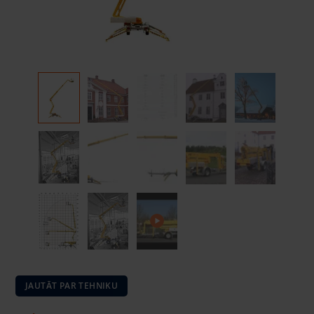
JAUTĀT PAR TEHNIKU