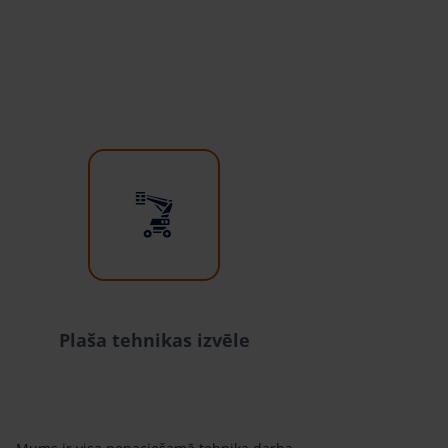
Plaša tehnikas izvēle